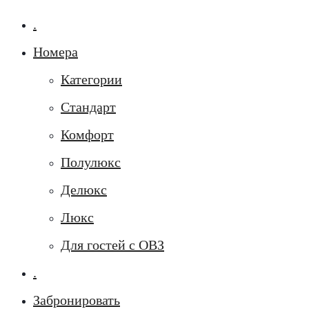
.
Номера
Категории
Стандарт
Комфорт
Полулюкс
Делюкс
Люкс
Для гостей с ОВЗ
.
Забронировать