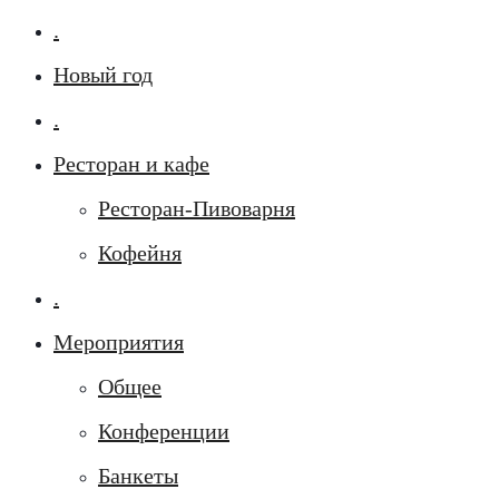
.
Новый год
.
Ресторан и кафе
Ресторан-Пивоварня
Кофейня
.
Мероприятия
Общее
Конференции
Банкеты