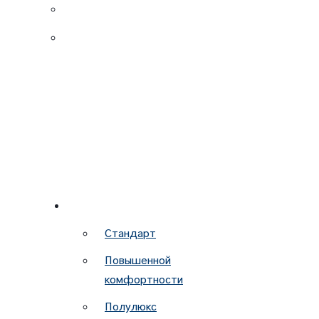
НОМЕРА
Стандарт
Повышенной
комфортности
Полулюкс