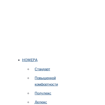
НОМЕРА
Стандарт
Повышенной
комфортности
Полулюкс
Делюкс