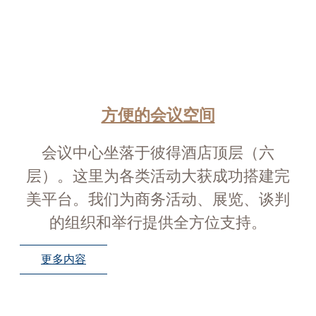
方便的会议空间
会议中心坐落于彼得酒店顶层（六
层）。这里为各类活动大获成功搭建完
美平台。我们为商务活动、展览、谈判
的组织和举行提供全方位支持。
更多内容