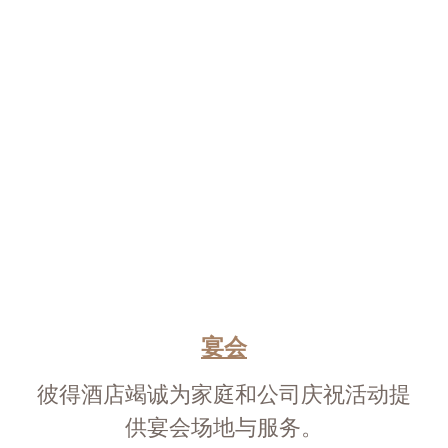
宴会
彼得酒店竭诚为家庭和公司庆祝活动提
供宴会场地与服务。