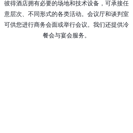
彼得酒店拥有必要的场地和技术设备，可承接任
意层次、不同形式的各类活动。会议厅和谈判室
可供您进行商务会面或举行会议。我们还提供冷
餐会与宴会服务。